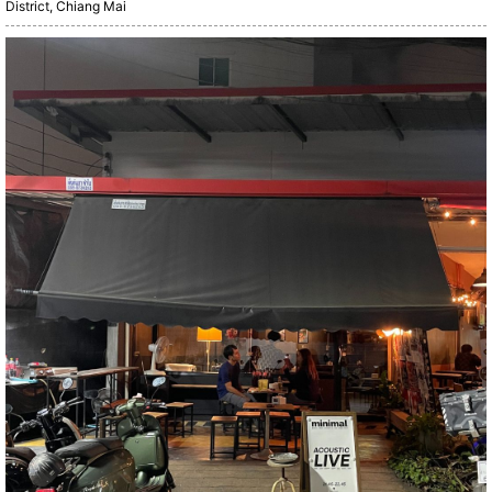
District, Chiang Mai