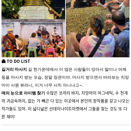
👻 TO DO LIST
길거리 마사지
길 한가운데에서 이 많은 사람들이 앉아서 발이나 어깨
등을 마사지 받는 모습, 정말 장관이야. 마사지 받으면서 바라보는 치앙
마이 사원 뷰라니, 이거 너무 사치 아니냐고~.
수많은 코끼리 바지, 치앙마이 마그네틱, 수 천개
매의 눈으로 아이템 찾기
의 귀금속까지, 없는 거 빼곤 다 있는 이곳에서 본인의 창작품을 갖고 나오는
작가들도 있어. 이 넓디넓은 선데이나이트마켓에서 그들을 찾는 것도 또 다
른 재미!