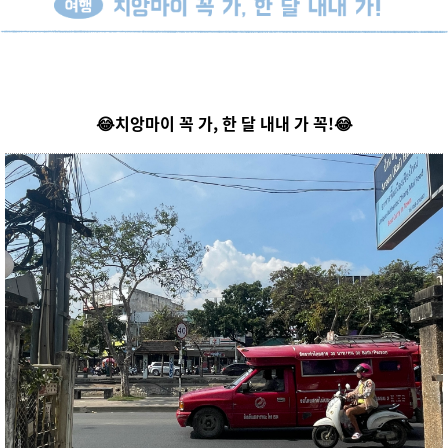
치앙마이 꼭 가, 한 달 내내 가 꼭!😂
😂