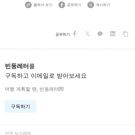
웹에서 보기
공유하기
게시하기
공유하기
빈둥레터
를
구독하고 이메일로 받아보세요
여행 계획할 땐, 빈둥레터💌
구독하기
이전 뉴스레터