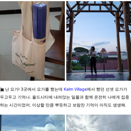
뉼
난 요가! 3곳에서 요가를 했는데
Kalm Village
에서 했던 선셋 요가가
두고두고 기억나. 올드시티에 내려앉는 일몰과 함께 온전히 나에게 집중
하는 시간이었어. 이상할 만큼 뿌듯하고 보람찬 기억이 아직도 생생해.